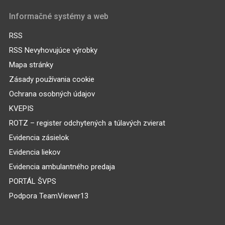
Informačné systémy a web
RSS
RSS Nevyhovujúce výrobky
Mapa stránky
Zásady používania cookie
Ochrana osobných údajov
KVEPIS
ROTZ – register odchytených a túlavých zvierat
Evidencia zásielok
Evidencia liekov
Evidencia ambulantného predaja
PORTÁL ŠVPS
Podpora TeamViewer13