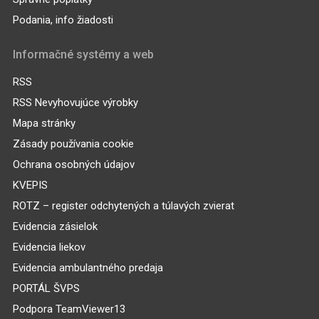
Podania, info žiadosti
Informačné systémy a web
RSS
RSS Nevyhovujúce výrobky
Mapa stránky
Zásady používania cookie
Ochrana osobných údajov
KVEPIS
ROTZ – register odchytených a túlavých zvierat
Evidencia zásielok
Evidencia liekov
Evidencia ambulantného predaja
PORTÁL ŠVPS
Podpora TeamViewer13