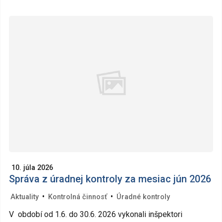
10. júla 2026
Správa z úradnej kontroly za mesiac jún 2026
•
•
Aktuality
Kontrolná činnosť
Úradné kontroly
V období od 1.6. do 30.6. 2026 vykonali inšpektori