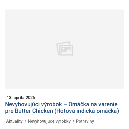
13. apríla 2026
Nevyhovujúci výrobok – Omáčka na varenie
pre Butter Chicken (Hotová indická omáčka)
•
•
Aktuality
Nevyhovujúce výrobky
Potraviny