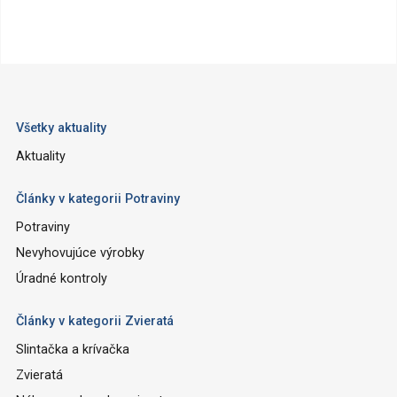
Všetky aktuality
Aktuality
Články v kategorii Potraviny
Potraviny
Nevyhovujúce výrobky
Úradné kontroly
Články v kategorii Zvieratá
Slintačka a krívačka
Zvieratá