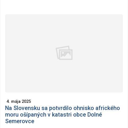
4. mája 2025
Na Slovensku sa potvrdilo ohnisko afrického
moru ošípaných v katastri obce Dolné
Semerovce