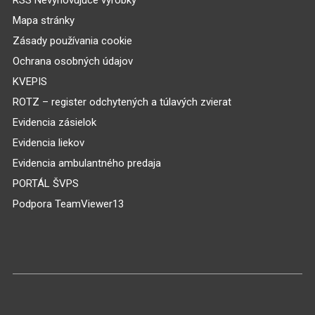
Mapa stránky
Zásady používania cookie
Ochrana osobných údajov
KVEPIS
ROTZ – register odchytených a túlavých zvierat
Evidencia zásielok
Evidencia liekov
Evidencia ambulantného predaja
PORTÁL ŠVPS
Podpora TeamViewer13