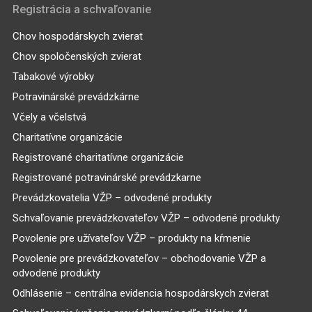
Registrácia a schvaľovanie
Chov hospodárskych zvierat
Chov spoločenských zvierat
Tabakové výrobky
Potravinárské prevádzkárne
Včely a včelstvá
Charitatívne organizácie
Registrované charitatívne organizácie
Registrované potravinárské prevádzkarne
Prevádzkovatelia VŽP – odvodené produkty
Schvaľovanie prevádzkovateľov VŽP – odvodené produkty
Povolenie pre užívateľov VŽP – produkty na kŕmenie
Povolenie pre prevádzkovateľov – obchodovanie VŽP a
odvodené produkty
Odhlásenie – centrálna evidencia hospodárskych zvierat