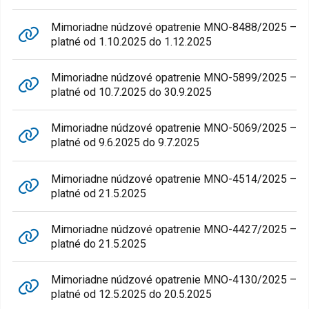
Mimoriadne núdzové opatrenie MNO-8488/2025 –
platné od 1.10.2025 do 1.12.2025
Mimoriadne núdzové opatrenie MNO-5899/2025 –
platné od 10.7.2025 do 30.9.2025
Mimoriadne núdzové opatrenie MNO-5069/2025 –
platné od 9.6.2025 do 9.7.2025
Mimoriadne núdzové opatrenie MNO-4514/2025 –
platné od 21.5.2025
Mimoriadne núdzové opatrenie MNO-4427/2025 –
platné do 21.5.2025
Mimoriadne núdzové opatrenie MNO-4130/2025 –
platné od 12.5.2025 do 20.5.2025