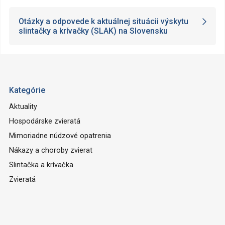
Otázky a odpovede k aktuálnej situácii výskytu
slintačky a krívačky (SLAK) na Slovensku
Kategórie
Aktuality
Hospodárske zvieratá
Mimoriadne núdzové opatrenia
Nákazy a choroby zvierat
Slintačka a krívačka
Zvieratá