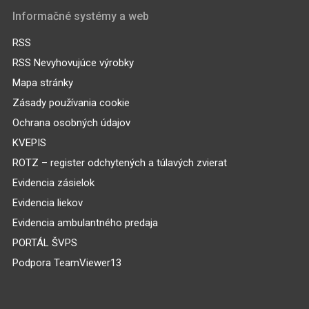
Informačné systémy a web
RSS
RSS Nevyhovujúce výrobky
Mapa stránky
Zásady používania cookie
Ochrana osobných údajov
KVEPIS
ROTZ – register odchytených a túlavých zvierat
Evidencia zásielok
Evidencia liekov
Evidencia ambulantného predaja
PORTÁL ŠVPS
Podpora TeamViewer13