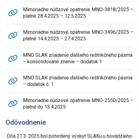
Mimoriadne núdzové opatrenie MNO-3818/2025 –
platné 28.4.2025 – 12.5.2025
Mimoriadne núdzové opatrenie MNO-3496/2025 –
platné 14.4.2025 – 27.4.2025
MNO SLAK zriadenie ďalšieho reštrikčného pásma
– konsolidované znenie – dodatok 1
MNO SLAK zriadenie ďalšieho reštrikčného pásma
– dodatok č. 1.
Mimoriadne núdzové opatrenie MNO-2550/2025 –
platné do 13.4.2025
Odôvodnenie
Dňa 21.3. 2025 bol potvrdený výskyt SLAKu u hovädzieho