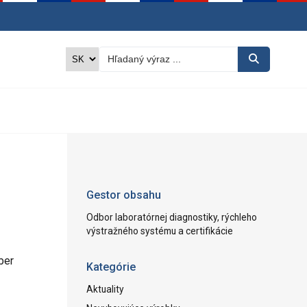
Gestor obsahu
Odbor laboratórnej diagnostiky, rýchleho
výstražného systému a certifikácie
ber
Kategórie
Aktuality