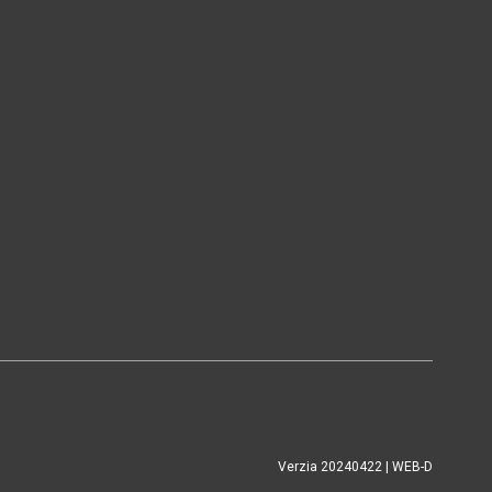
Verzia 20240422 | WEB-D