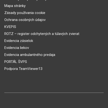
Mapa stránky
Zásady používania cookie
Ochrana osobných údajov
KVEPIS
ROTZ – register odchytených a túlavých zvierat
Evidencia zásielok
Evidencia liekov
Evidencia ambulantného predaja
PORTÁL ŠVPS
Podpora TeamViewer13