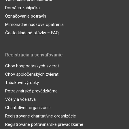
Domáca zabíjačka
Označovanie potravín
Mimoriadne núdzové opatrenia
Často kladené otázky – FAQ
Registrácia a schvaľovanie
Chov hospodárskych zvierat
Chov spoločenských zvierat
Tabakové výrobky
Potravinárské prevádzkárne
Včely a včelstvá
Charitatívne organizácie
Registrované charitatívne organizácie
Registrované potravinárské prevádzkarne