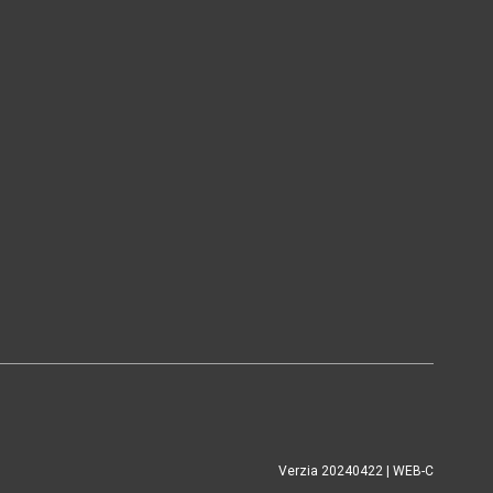
Verzia 20240422 | WEB-C