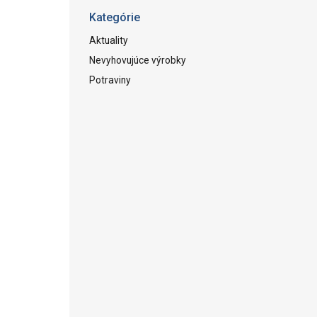
Kategórie
Aktuality
Nevyhovujúce výrobky
Potraviny