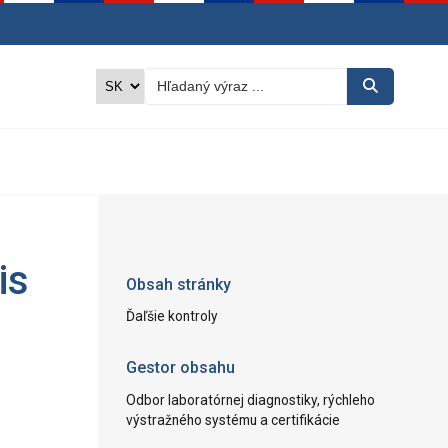
is
Obsah stránky
Ďaľšie kontroly
Gestor obsahu
Odbor laboratórnej diagnostiky, rýchleho
výstražného systému a certifikácie