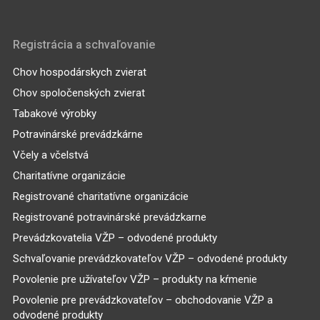
Registrácia a schvaľovanie
Chov hospodárskych zvierat
Chov spoločenských zvierat
Tabakové výrobky
Potravinárské prevádzkárne
Včely a včelstvá
Charitatívne organizácie
Registrované charitatívne organizácie
Registrované potravinárské prevádzkarne
Prevádzkovatelia VŽP – odvodené produkty
Schvaľovanie prevádzkovateľov VŽP – odvodené produkty
Povolenie pre užívateľov VŽP – produkty na kŕmenie
Povolenie pre prevádzkovateľov – obchodovanie VŽP a
odvodené produkty