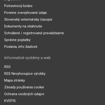
Potravinový kódex
Povinne zverejňované údaje
Slovenský veterinársky časopis
Dokumenty na stiahnutie
Schválené / registrované prevádzkarne
Správne poplatky
Podania, info žiadosti
Informačné systémy a web
RSS
RSS Nevyhovujúce výrobky
Mapa stránky
Zásady používania cookie
Ochrana osobných údajov
KVEPIS