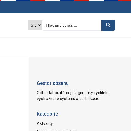
Gestor obsahu
Odbor laboratórnej diagnostiky, rýchleho
výstražného systému a certifikácie
Kategórie
Aktuality