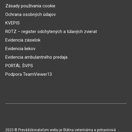
Zásady používania cookie
Ochrana osobných údajov
KVEPIS
ROTZ – register odchytených a túlavých zvierat
Evidencia zásielok
Evidencia liekov
Evidencia ambulantného predaja
PORTÁL ŠVPS
Podpora TeamViewer13
2023 © Prevádzkovateľom webu je Štátna veterinárna a potravinová