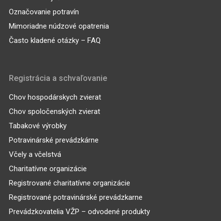
Označovanie potravín
Mimoriadne núdzové opatrenia
Často kladené otázky – FAQ
Registrácia a schvaľovanie
Chov hospodárskych zvierat
Chov spoločenských zvierat
Tabakové výrobky
Potravinárské prevádzkárne
Včely a včelstvá
Charitatívne organizácie
Registrované charitatívne organizácie
Registrované potravinárské prevádzkarne
Prevádzkovatelia VŽP – odvodené produkty