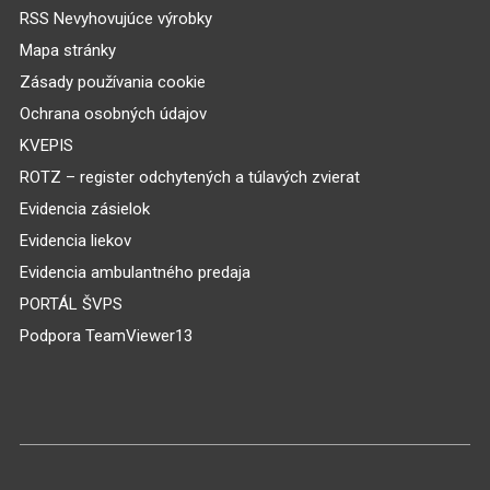
RSS Nevyhovujúce výrobky
Mapa stránky
Zásady používania cookie
Ochrana osobných údajov
KVEPIS
ROTZ – register odchytených a túlavých zvierat
Evidencia zásielok
Evidencia liekov
Evidencia ambulantného predaja
PORTÁL ŠVPS
Podpora TeamViewer13