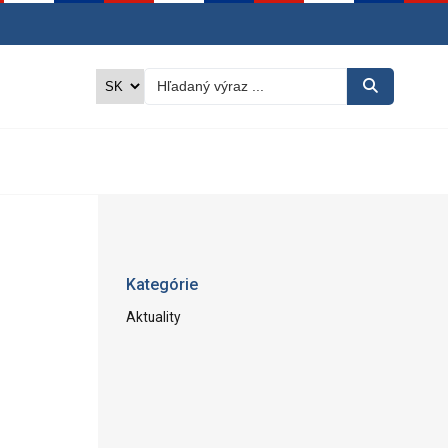
Kategórie
Aktuality