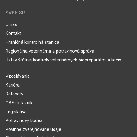
ŠVPS SR
O nás
Kontakt
Hraničná kontrolná stanica
Regionálna veterinárna a potravinová správa
Ústav štátnej kontroly veterinárnych biopreparátov a liečiv
Vzdelávanie
Kariéra
Datasety
CAF dotazník
Legislatíva
Potravinový kódex
Povinne zverejňované údaje