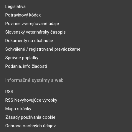
Legislatíva
Potravinový kódex
Povinne zverejňované údaje
Slovenský veterinársky časopis
Dokumenty na stiahnutie
Schválené / registrované prevádzkarne
Správne poplatky
Podania, info žiadosti
Informačné systémy a web
RSS
RSS Nevyhovujúce výrobky
Mapa stránky
Zásady používania cookie
Ochrana osobných údajov