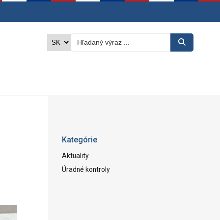
Kategórie
Aktuality
Úradné kontroly