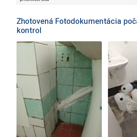
Zhotovená Fotodokumentácia poč
kontrol