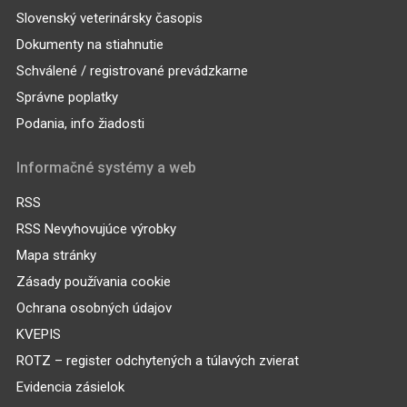
Slovenský veterinársky časopis
Dokumenty na stiahnutie
Schválené / registrované prevádzkarne
Správne poplatky
Podania, info žiadosti
Informačné systémy a web
RSS
RSS Nevyhovujúce výrobky
Mapa stránky
Zásady používania cookie
Ochrana osobných údajov
KVEPIS
ROTZ – register odchytených a túlavých zvierat
Evidencia zásielok