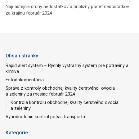
Najčastejšie druhy nedostatkov a približný počet nedostatkov
za krajinu február 2024
Obsah stránky
Rapid alert system – Rýchly výstražný systém pre potraviny a
krmivá
Fotodokumentácia
Správa z kontroly obchodnej kvality čerstvého ovocia
a zeleniny za mesiac február 2024
Kontrola kontrolu obchodnej kvality čerstvého ovocia
a zeleniny
Vyhodnotenie kontrol počas transportu
Kategórie