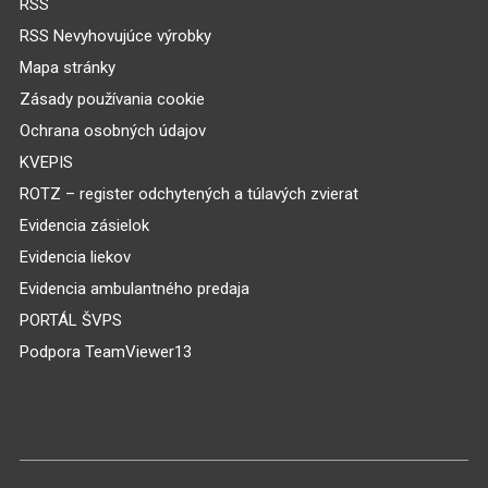
RSS
RSS Nevyhovujúce výrobky
Mapa stránky
Zásady používania cookie
Ochrana osobných údajov
KVEPIS
ROTZ – register odchytených a túlavých zvierat
Evidencia zásielok
Evidencia liekov
Evidencia ambulantného predaja
PORTÁL ŠVPS
Podpora TeamViewer13