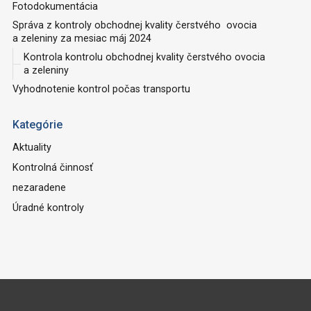
Fotodokumentácia
Správa z kontroly obchodnej kvality čerstvého ovocia
a zeleniny za mesiac máj 2024
Kontrola kontrolu obchodnej kvality čerstvého ovocia
a zeleniny
Vyhodnotenie kontrol počas transportu
Kategórie
Aktuality
Kontrolná činnosť
nezaradene
Úradné kontroly