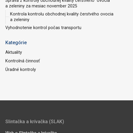
Správa z kontroly obchodnej kvality čerstvého ovocia
a zeleniny za mesiac november 2025
Kontrola kontrolu obchodnej kvality čerstvého ovocia
a zeleniny
Vyhodnotenie kontrol počas transportu
Kategórie
Aktuality
Kontrolná činnosť
Úradné kontroly
Slintačka a krívačka (SLAK)