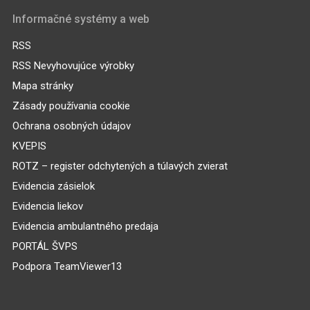
Informačné systémy a web
RSS
RSS Nevyhovujúce výrobky
Mapa stránky
Zásady používania cookie
Ochrana osobných údajov
KVEPIS
ROTZ – register odchytených a túlavých zvierat
Evidencia zásielok
Evidencia liekov
Evidencia ambulantného predaja
PORTÁL ŠVPS
Podpora TeamViewer13