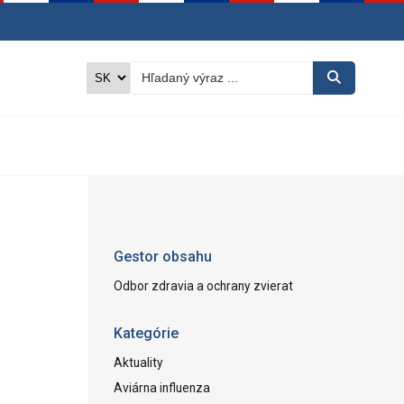
Gestor obsahu
Odbor zdravia a ochrany zvierat
Kategórie
Aktuality
Aviárna influenza