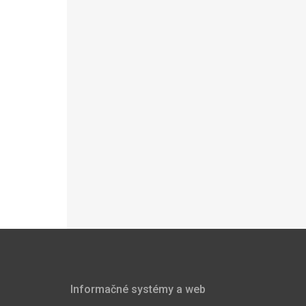
Informačné systémy a web