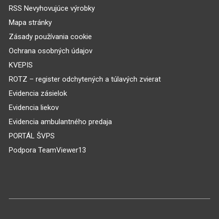
RSS Nevyhovujúce výrobky
Mapa stránky
Zásady používania cookie
Ochrana osobných údajov
KVEPIS
ROTZ – register odchytených a túlavých zvierat
Evidencia zásielok
Evidencia liekov
Evidencia ambulantného predaja
PORTÁL ŠVPS
Podpora TeamViewer13