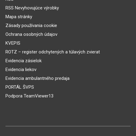
RSS Nevyhovujúce výrobky
Mapa stránky
Zásady používania cookie
Ochrana osobných údajov
KVEPIS
ROTZ – register odchytených a túlavých zvierat
Evidencia zásielok
Evidencia liekov
Evidencia ambulantného predaja
PORTÁL ŠVPS
Podpora TeamViewer13