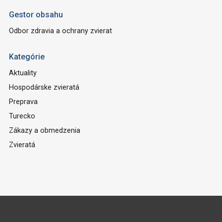
Gestor obsahu
Odbor zdravia a ochrany zvierat
Kategórie
Aktuality
Hospodárske zvieratá
Preprava
Turecko
Zákazy a obmedzenia
Zvieratá