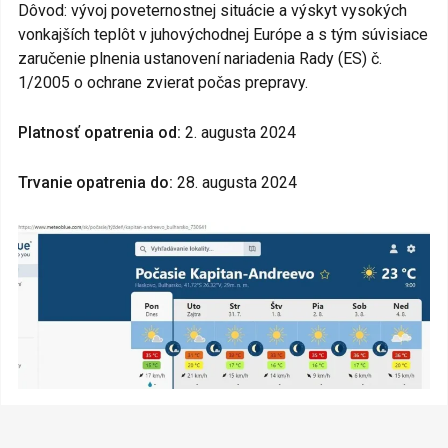
Dôvod: vývoj poveternostnej situácie a výskyt vysokých
vonkajších teplôt v juhovýchodnej Európe a s tým súvisiace
zaručenie plnenia ustanovení nariadenia Rady (ES) č.
1/2005 o ochrane zvierat počas prepravy.
Platnosť opatrenia od:
2. augusta 2024
Trvanie opatrenia do:
28. augusta 2024