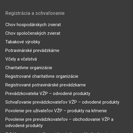
Registrácia a schvaľovanie
Chov hospodárskych zvierat
Chov spoločenských zvierat
Tabakové výrobky
Potravinárské prevádzkárne
Včely a včelstvá
Charitatívne organizácie
Registrované charitatívne organizácie
Registrované potravinárské prevádzkarne
Prevádzkovatelia VŽP – odvodené produkty
Schvaľovanie prevádzkovateľov VŽP – odvodené produkty
Povolenie pre užívateľov VŽP – produkty na kŕmenie
Povolenie pre prevádzkovateľov – obchodovanie VŽP a
odvodené produkty