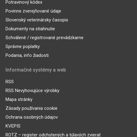
Potravinový kódex
Povinne zverejňované údaje
Slovenský veterinársky časopis
Dokumenty na stiahnutie
Schválené / registrované prevádzkarne
Správne poplatky
Podania, info žiadosti
Informačné systémy a web
RSS
RSS Nevyhovujúce výrobky
Mapa stránky
Zásady používania cookie
Ochrana osobných údajov
KVEPIS
ROTZ – register odchytených a túlavých zvierat