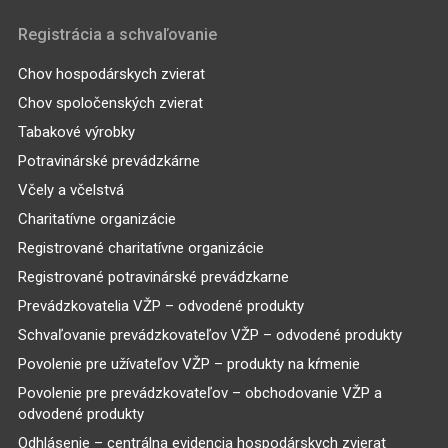
Registrácia a schvaľovanie
Chov hospodárskych zvierat
Chov spoločenských zvierat
Tabakové výrobky
Potravinárské prevádzkárne
Včely a včelstvá
Charitatívne organizácie
Registrované charitatívne organizácie
Registrované potravinárské prevádzkarne
Prevádzkovatelia VŽP – odvodené produkty
Schvaľovanie prevádzkovateľov VŽP – odvodené produkty
Povolenie pre užívateľov VŽP – produkty na kŕmenie
Povolenie pre prevádzkovateľov – obchodovanie VŽP a
odvodené produkty
Odhlásenie – centrálna evidencia hospodárskych zvierat