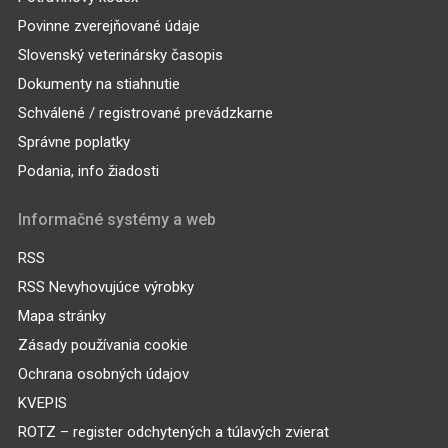
Povinne zverejňované údaje
Slovenský veterinársky časopis
Dokumenty na stiahnutie
Schválené / registrované prevádzkarne
Správne poplatky
Podania, info žiadosti
Informačné systémy a web
RSS
RSS Nevyhovujúce výrobky
Mapa stránky
Zásady používania cookie
Ochrana osobných údajov
KVEPIS
ROTZ – register odchytených a túlavých zvierat