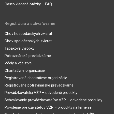
Často kladené otázky – FAQ
Registrácia a schvaľovanie
Chov hospodárskych zvierat
Chov spoločenských zvierat
Tabakové výrobky
Potravinárské prevádzkárne
Včely a včelstvá
Charitatívne organizácie
Registrované charitatívne organizácie
Registrované potravinárské prevádzkarne
Prevádzkovatelia VŽP – odvodené produkty
Schvaľovanie prevádzkovateľov VŽP – odvodené produkty
Povolenie pre užívateľov VŽP – produkty na kŕmenie