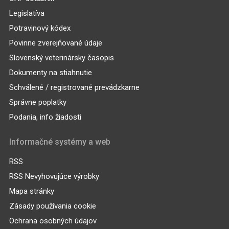
Legislatíva
Potravinový kódex
Povinne zverejňované údaje
Slovenský veterinársky časopis
Dokumenty na stiahnutie
Schválené / registrované prevádzkarne
Správne poplatky
Podania, info žiadosti
Informačné systémy a web
RSS
RSS Nevyhovujúce výrobky
Mapa stránky
Zásady používania cookie
Ochrana osobných údajov